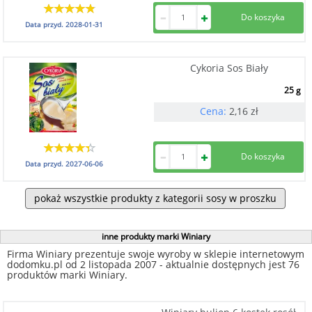
Data przyd.
2028-01-31
Cykoria Sos Biały
25 g
Cena:
2,16
zł
Data przyd.
2027-06-06
pokaż wszystkie produkty z kategorii sosy w proszku
inne produkty marki Winiary
Firma Winiary prezentuje swoje wyroby w sklepie internetowym
dodomku.pl od 2 listopada 2007 - aktualnie dostępnych jest 76
produktów marki Winiary.