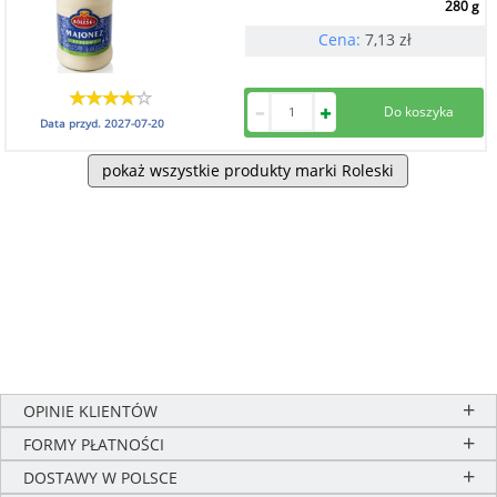
280 g
Cena:
7,13
zł
Data przyd.
2027-07-20
pokaż wszystkie produkty marki Roleski
OPINIE KLIENTÓW
FORMY PŁATNOŚCI
DOSTAWY W POLSCE