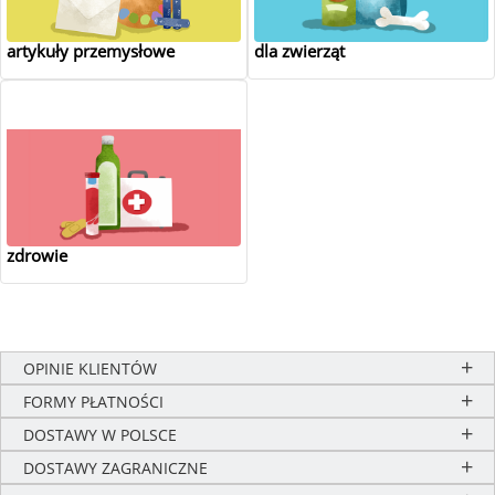
artykuły przemysłowe
dla zwierząt
zdrowie
OPINIE KLIENTÓW
FORMY PŁATNOŚCI
DOSTAWY W POLSCE
DOSTAWY ZAGRANICZNE