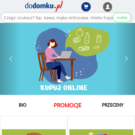
szukaj
PROMOCJE
BIO
PRZECENY