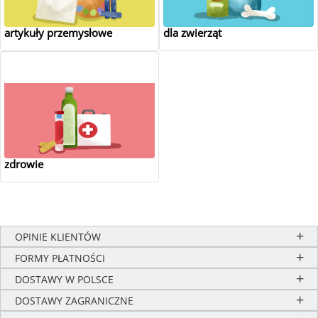
artykuły przemysłowe
dla zwierząt
zdrowie
OPINIE KLIENTÓW
FORMY PŁATNOŚCI
DOSTAWY W POLSCE
DOSTAWY ZAGRANICZNE