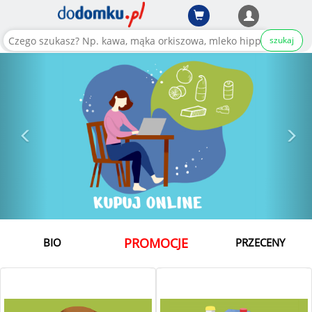
szukaj
PROMOCJE
BIO
PRZECENY