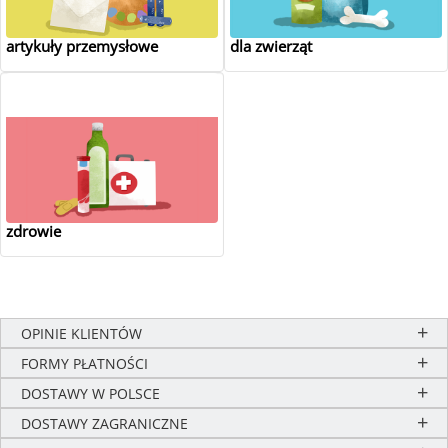
artykuły przemysłowe
dla zwierząt
zdrowie
OPINIE KLIENTÓW
FORMY PŁATNOŚCI
DOSTAWY W POLSCE
DOSTAWY ZAGRANICZNE