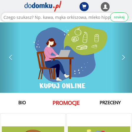
szukaj
PROMOCJE
BIO
PRZECENY