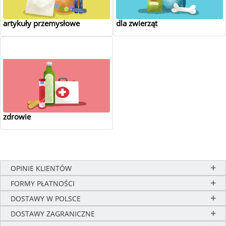
artykuły przemysłowe
dla zwierząt
zdrowie
OPINIE KLIENTÓW
FORMY PŁATNOŚCI
DOSTAWY W POLSCE
DOSTAWY ZAGRANICZNE