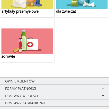
artykuły przemysłowe
dla zwierząt
zdrowie
OPINIE KLIENTÓW
FORMY PŁATNOŚCI
DOSTAWY W POLSCE
DOSTAWY ZAGRANICZNE