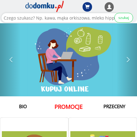
szukaj
PROMOCJE
BIO
PRZECENY