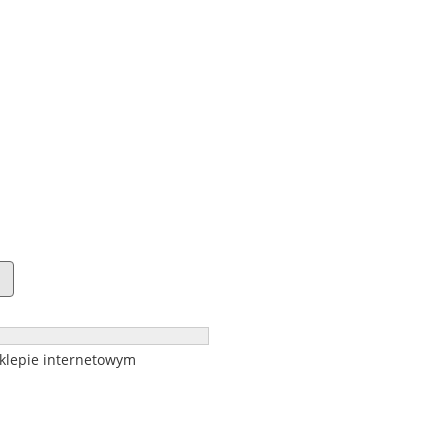
sklepie internetowym