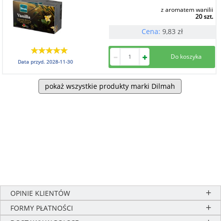
z aromatem wanilii
20 szt.
Cena:
9,83
zł
Data przyd.
2028-11-30
pokaż wszystkie produkty marki Dilmah
OPINIE KLIENTÓW
FORMY PŁATNOŚCI