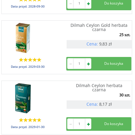
Data przyd.
2028-09-30
Dilmah Ceylon Gold herbata
czarna
25 szt.
Cena:
9,83
zł
Data przyd.
2029-03-30
Dilmah Ceylon herbata
czarna
30 szt.
Cena:
8,17
zł
Data przyd.
2029-01-30