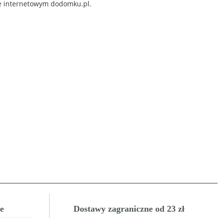
ie internetowym dodomku.pl.
e
Dostawy zagraniczne od 23 zł