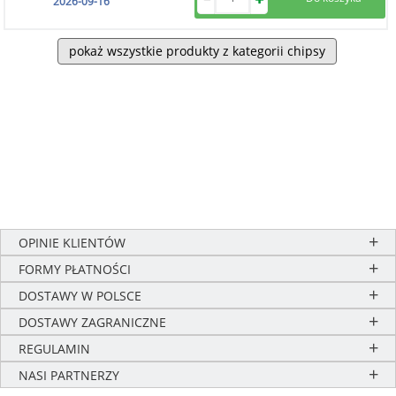
2026-09-16
pokaż wszystkie produkty z kategorii chipsy
OPINIE KLIENTÓW
FORMY PŁATNOŚCI
DOSTAWY W POLSCE
DOSTAWY ZAGRANICZNE
REGULAMIN
NASI PARTNERZY