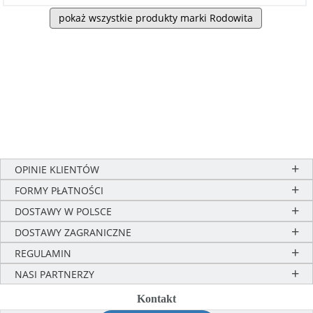
pokaż wszystkie produkty marki Rodowita
OPINIE KLIENTÓW
FORMY PŁATNOŚCI
DOSTAWY W POLSCE
DOSTAWY ZAGRANICZNE
REGULAMIN
NASI PARTNERZY
Kontakt