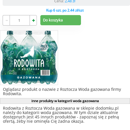
Cena:
2,48
zł
Kup 6 szt. po 2.44 zł/szt
Oglądasz produkt o nazwie z Roztocza Woda gazowana firmy
Rodowita.
inne produkty w kategorii woda gazowana
Rodowita z Roztocza Woda gazowana w sklepie dodomku.pl
należy do kategorii woda gazowana. W tym dziale aktualnie
dostępnych jest 45 innych produktów - zapoznaj się z pełną
ofertą, żeby nie ominęła Cię żadna okazja.