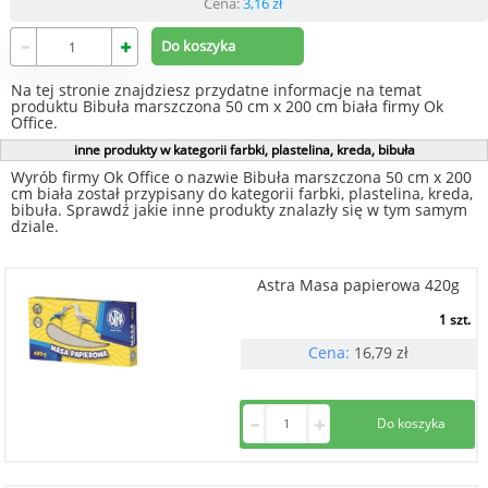
Cena:
3,16
zł
Na tej stronie znajdziesz przydatne informacje na temat
produktu Bibuła marszczona 50 cm x 200 cm biała firmy Ok
Office.
inne produkty w kategorii farbki, plastelina, kreda, bibuła
Wyrób firmy Ok Office o nazwie Bibuła marszczona 50 cm x 200
cm biała został przypisany do kategorii farbki, plastelina, kreda,
bibuła. Sprawdź jakie inne produkty znalazły się w tym samym
dziale.
Astra Masa papierowa 420g
1 szt.
Cena:
16,79
zł