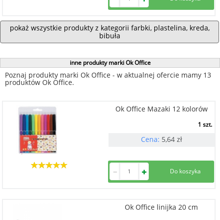
pokaż wszystkie produkty z kategorii farbki, plastelina, kreda,
bibuła
inne produkty marki Ok Office
Poznaj produkty marki Ok Office - w aktualnej ofercie mamy 13
produktów Ok Office.
Ok Office Mazaki 12 kolorów
1 szt.
Cena:
5,64
zł
Ok Office linijka 20 cm